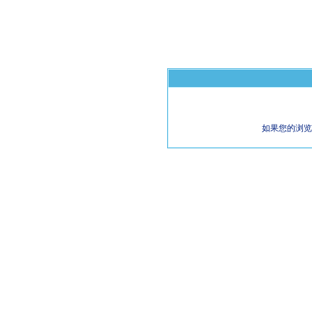
如果您的浏览