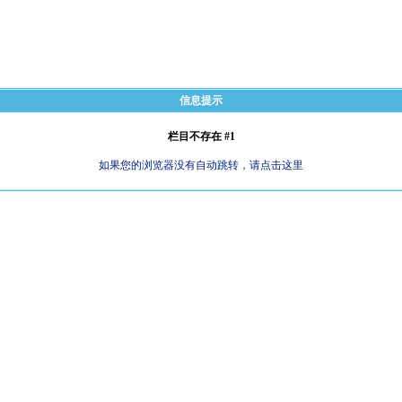
信息提示
栏目不存在 #1
如果您的浏览器没有自动跳转，请点击这里